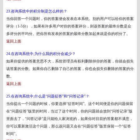
23.咨询系统中的积分制是怎么样的？
当你回答一个问题时，你的答案便会发表在本系统。别的用户可以给你的答案
评分（
1-5分），如果有许多用户对你的答案评分，则该答案的最终分数是众
多评分的平均分。把你所有发表的答案的最终分数加起来就是你的积分了。
返回上面
24.在咨询系统中,为什么我的积分会减少？
如果你提供的答案意思不大，系统管理员有权利删除掉你的答案，你就会损失
该答案的分数。如果你自己删除了自己的答案，你也会损失你删除的答案的分
数。
返回上面
25.在咨询系统中,什么是“问题征答”和“问答记录”？
当你提出一个问题的时候，你要选择
“征答时间”。这个时间便是你的问题保留
在“问题征答”版里的时间，当过了这个时间，你的问题就会放到“问答记录”版
里面去了，“问答记录”是只能给人家浏览的，如果你对目前的答案都不满意，
你可以重新激活这个问题，那么该问题又会在“问题征答”版里保留一个“征答
时间”。