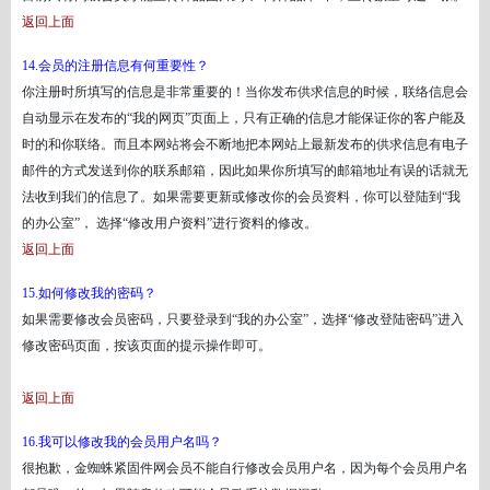
返回上面
14.会员的注册信息有何重要性？
你注册时所填写的信息是非常重要的！当你发布供求信息的时候，联络信息会
自动显示在发布的
“我的网页”页面上，只有正确的信息才能保证你的客户能及
时的和你联络。而且本网站将会不断地把本网站上最新发布的供求信息有电子
邮件的方式发送到你的联系邮箱，因此如果你所填写的邮箱地址有误的话就无
法收到我们的信息了。如果需要更新或修改你的会员资料，你可以登陆到“我
的办公室”， 选择“修改用户资料”进行资料的修改。
返回上面
15.如何修改我的密码？
如果需要修改会员密码，只要登录到
“我的办公室”，选择“修改登陆密码”进入
修改密码页面，按该页面的提示操作即可。
返回上面
16.我可以修改我的会员用户名吗？
很抱歉，金蜘蛛紧固件网会员不能自行修改会员用户名，因为每个会员用户名