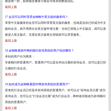
都是唯一的，如果随意修改可能会导致系统数据混乱。
返回上面
17.会员可以同时享受金蜘蛛中英文版的服务吗？
享受中文版服务的会员可以同时享受英文版的服务，也就是说你已经成为中文
版的会员，就不用再次在英文版申请注册；当你已登陆上中文版后，就可以直
接进入英文版式，无需在英文版再次登陆就可以享受服务。
返回上面
18.金蜘蛛紧固件网的顾问咨询系统的用户包括哪些？
本站的用户分为两类：
专家顾问和普通用户。普通用户可以是在本站注册的咨询会员，也可以是已经
注册的行业会员。
返回上面
19.如何成为金蜘蛛紧固件网咨询系统的普通用户?
原来的行业会员已经是本咨询系统的普通用户。你可以点
“咨询会员注册”成为
咨询会员，也可以点“行业会员注册”成为行业会员，两种途径能成为咨询顾问
系统的普通用户。
返回上面