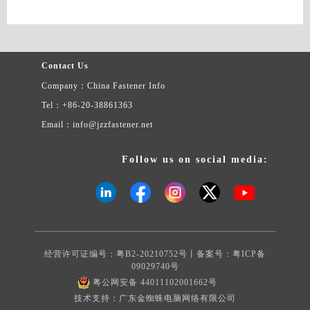
Contact Us
Company：China Fastener Info
Tel：+86-20-38861363
Email：info@jzzfastener.net
Follow us on social media:
经营许可证编号：粤B2-20210752号丨备案号：
粤ICP备
09029740号
粤公网安备 44011102001662号
技术支持：广东金蜘蛛电脑网络有限公司