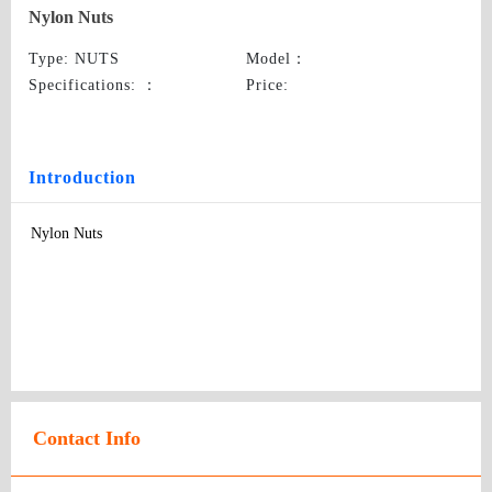
Nylon Nuts
Type
: NUTS
Model
：
Specifications:
：
Price
:
Introduction
Nylon Nuts
Contact Info